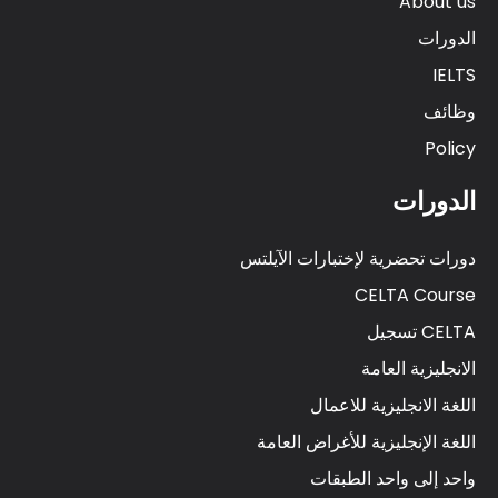
About us
الدورات
IELTS
وظائف
Policy
الدورات
دورات تحضرية لإختبارات الآيلتس
CELTA Course
CELTA تسجيل
الانجليزية العامة
اللغة الانجليزية للاعمال
اللغة الإنجليزية للأغراض العامة
واحد إلى واحد الطبقات