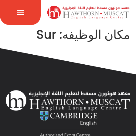
مكان الوظيفه:
Sur