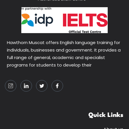
Hawthorn Muscat offers English language training for
individuals, businesses and government. It provides a
full range of general, academic and specialist
programs for students to develop their
Quick Links